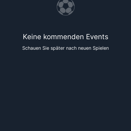
⚽
Keine kommenden Events
Schauen Sie später nach neuen Spielen