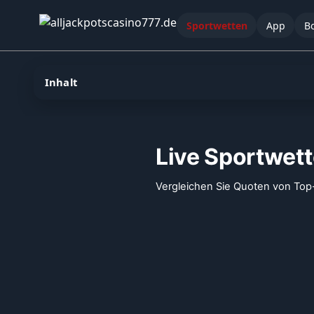
Sportwetten
App
B
Inhalt
Live Sportwet
Vergleichen Sie Quoten von Top-